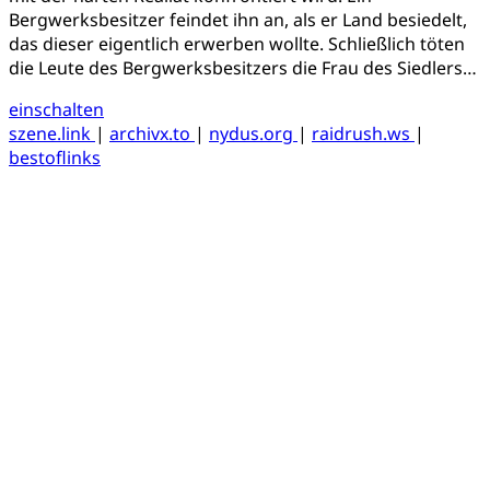
Bergwerksbesitzer feindet ihn an, als er Land besiedelt,
das dieser eigentlich erwerben wollte. Schließlich töten
die Leute des Bergwerksbesitzers die Frau des Siedlers…
einschalten
szene.link
|
archivx.to
|
nydus.org
|
raidrush.ws
|
bestoflinks