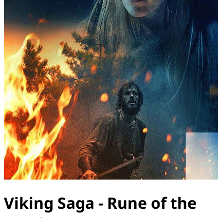
Viking Saga - Rune of the