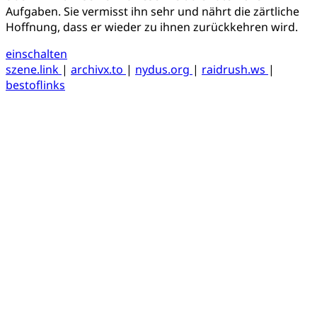
Aufgaben. Sie vermisst ihn sehr und nährt die zärtliche
Hoffnung, dass er wieder zu ihnen zurückkehren wird.
einschalten
szene.link
|
archivx.to
|
nydus.org
|
raidrush.ws
|
bestoflinks