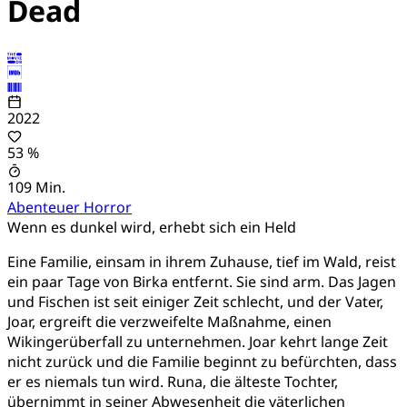
Dead
2022
53 %
109 Min.
Abenteuer
Horror
Wenn es dunkel wird, erhebt sich ein Held
Eine Familie, einsam in ihrem Zuhause, tief im Wald, reist
ein paar Tage von Birka entfernt. Sie sind arm. Das Jagen
und Fischen ist seit einiger Zeit schlecht, und der Vater,
Joar, ergreift die verzweifelte Maßnahme, einen
Wikingerüberfall zu unternehmen. Joar kehrt lange Zeit
nicht zurück und die Familie beginnt zu befürchten, dass
er es niemals tun wird. Runa, die älteste Tochter,
übernimmt in seiner Abwesenheit die väterlichen