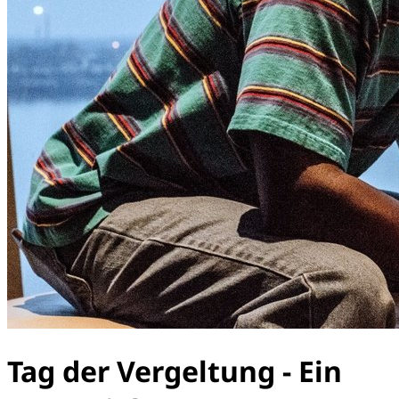
Tag der Vergeltung - Ein