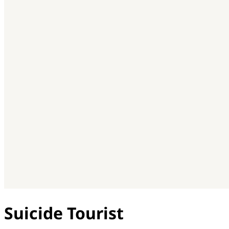
Suicide Tourist