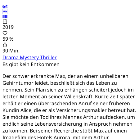
2019
59 %
90 Min.
Drama
Mystery
Thriller
Es gibt kein Entkommen
Der schwer erkrankte Max, der an einem unheilbaren
Gehirntumor leidet, beschließt sich das Leben zu
nehmen. Sein Plan sich zu erhängen scheitert jedoch im
letzten Moment an seiner Willenskraft. Kurze Zeit später
erhält er einen überraschenden Anruf seiner früheren
Kundin Alice, die er als Versicherungsmakler betreut hat.
Sie möchte den Tod ihres Mannes Arthur aufdecken, um
endlich seine Lebensversicherung in Anspruch nehmen
zu können. Bei seiner Recherche stößt Max auf einen
Imagefilm des Hotels Aurora, mit dem Arthur