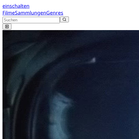
einschalten
Filme
Sammlungen
Genres