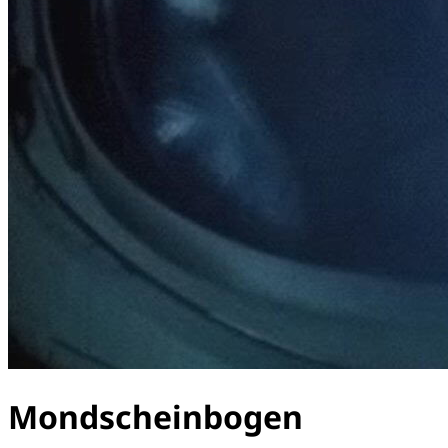
Mondscheinbogen