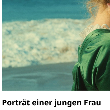
Porträt einer jungen Frau