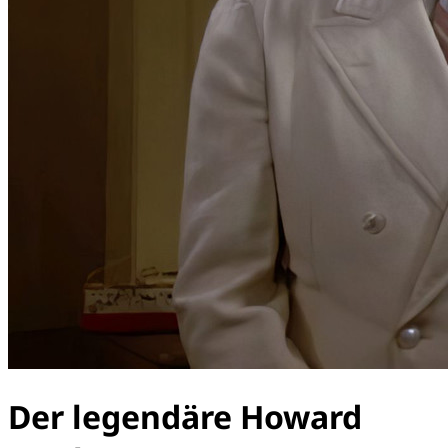
Der legendäre Howard