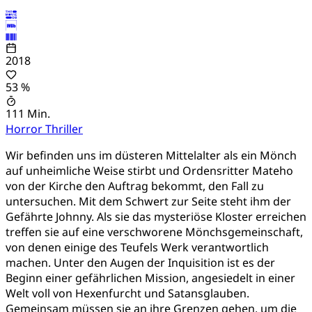
2018
53 %
111 Min.
Horror
Thriller
Wir befinden uns im düsteren Mittelalter als ein Mönch
auf unheimliche Weise stirbt und Ordensritter Mateho
von der Kirche den Auftrag bekommt, den Fall zu
untersuchen. Mit dem Schwert zur Seite steht ihm der
Gefährte Johnny. Als sie das mysteriöse Kloster erreichen
treffen sie auf eine verschworene Mönchsgemeinschaft,
von denen einige des Teufels Werk verantwortlich
machen. Unter den Augen der Inquisition ist es der
Beginn einer gefährlichen Mission, angesiedelt in einer
Welt voll von Hexenfurcht und Satansglauben.
Gemeinsam müssen sie an ihre Grenzen gehen, um die