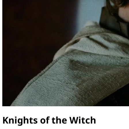
Knights of the Witch