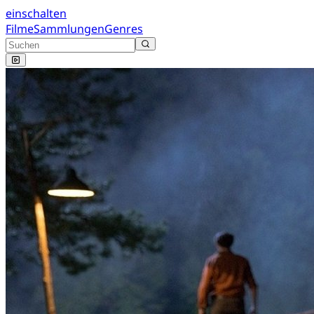
einschalten
Filme
Sammlungen
Genres