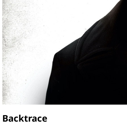
Backtrace