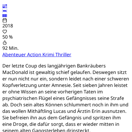
2018
50 %
92 Min.
Abenteuer
Action
Krimi
Thriller
Der letzte Coup des langjährigen Bankräubers
MacDonald ist gewaltig schief gelaufen. Deswegen sitzt
er nun nicht nur ein, sondern leidet nach einer schweren
Kopfverletzung unter Amnesie. Seit sieben Jahren leistet
er ohne Wissen an seine vorherigen Taten im
psychiatrischen Flügel eines Gefängnisses seine Strafe
ab. Doch sein altes Können schlummert noch in ihm und
das wollen Mithäftling Lucas und Ärztin Erin ausnutzen.
Sie befreien ihn aus dem Gefängnis und spritzen ihm
eine Droge, die dafür sorgt, dass er wieder mitten in
seinem alten Gangsterleben drinsteckt.