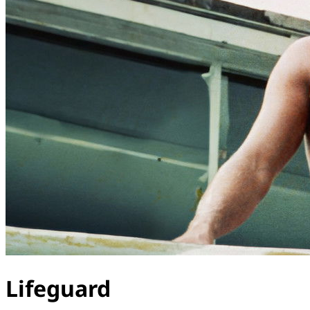
Lifeguard