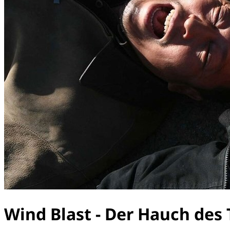
Wind Blast - Der Hauch des