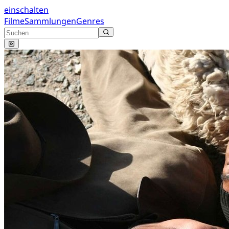
einschalten
Filme
Sammlungen
Genres