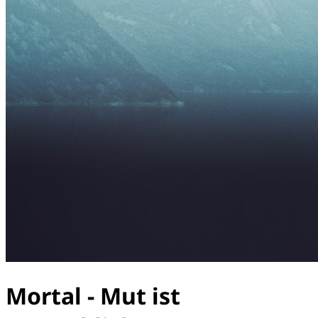
Mortal - Mut ist