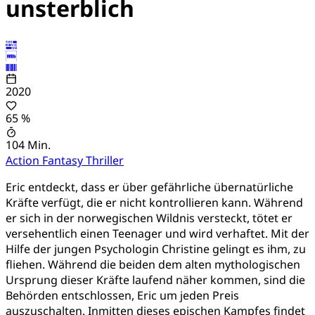
unsterblich
2020
65 %
104 Min.
Action
Fantasy
Thriller
Eric entdeckt, dass er über gefährliche übernatürliche
Kräfte verfügt, die er nicht kontrollieren kann. Während
er sich in der norwegischen Wildnis versteckt, tötet er
versehentlich einen Teenager und wird verhaftet. Mit der
Hilfe der jungen Psychologin Christine gelingt es ihm, zu
fliehen. Während die beiden dem alten mythologischen
Ursprung dieser Kräfte laufend näher kommen, sind die
Behörden entschlossen, Eric um jeden Preis
auszuschalten. Inmitten dieses epischen Kampfes findet