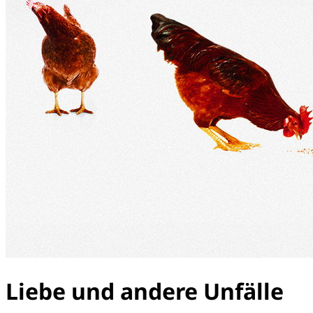
Liebe und andere Unfälle