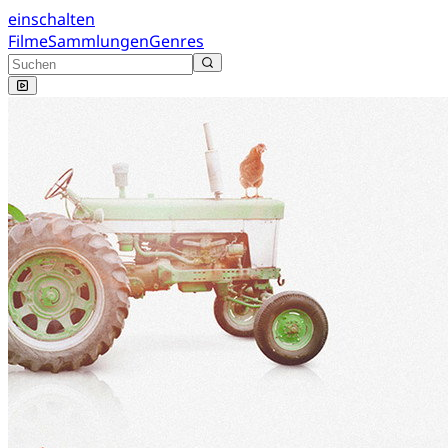
einschalten
Filme
Sammlungen
Genres