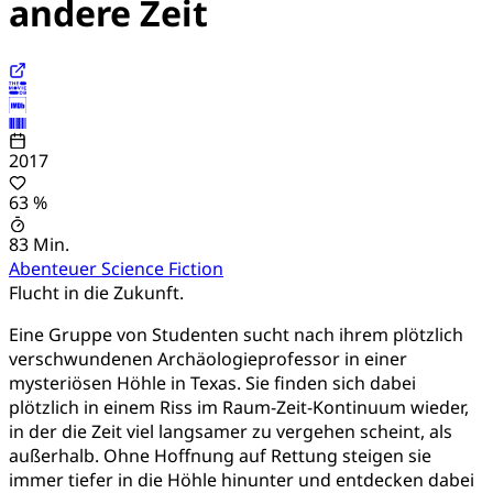
andere Zeit
2017
63 %
83 Min.
Abenteuer
Science Fiction
Flucht in die Zukunft.
Eine Gruppe von Studenten sucht nach ihrem plötzlich
verschwundenen Archäologieprofessor in einer
mysteriösen Höhle in Texas. Sie finden sich dabei
plötzlich in einem Riss im Raum-Zeit-Kontinuum wieder,
in der die Zeit viel langsamer zu vergehen scheint, als
außerhalb. Ohne Hoffnung auf Rettung steigen sie
immer tiefer in die Höhle hinunter und entdecken dabei