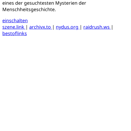
eines der gesuchtesten Mysterien der
Menschheitsgeschichte.
einschalten
szene.link
|
archivx.to
|
nydus.org
|
raidrush.ws
|
bestoflinks