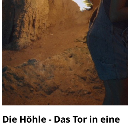
Die Höhle - Das Tor in eine