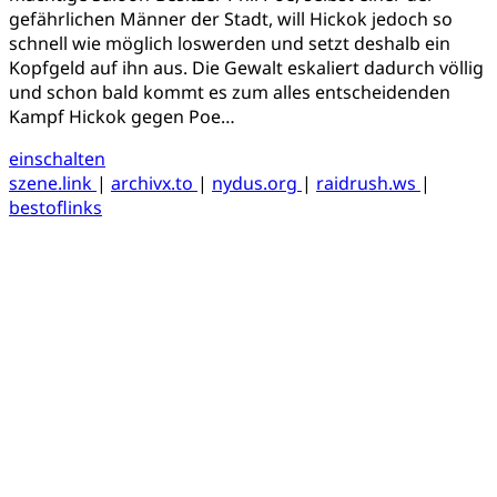
gefährlichen Männer der Stadt, will Hickok jedoch so
schnell wie möglich loswerden und setzt deshalb ein
Kopfgeld auf ihn aus. Die Gewalt eskaliert dadurch völlig
und schon bald kommt es zum alles entscheidenden
Kampf Hickok gegen Poe…
einschalten
szene.link
|
archivx.to
|
nydus.org
|
raidrush.ws
|
bestoflinks