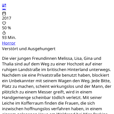
2017
50 %
93 Min.
Horror
Verstört und Ausgehungert
Die vier jungen Freundinnen Melissa, Lisa, Gina und
Thalia sind auf dem Weg zu einer Hochzeit auf einer
ruhigen Landstraße im britischen Hinterland unterwegs.
Nachdem sie eine Privatstraße benutzt haben, blockiert
ein Unbekannter mit seinem Wagen den Weg. Jede Bitte,
Platz zu machen, scheint wirkungslos und der Mann, der
plötzlich zu einem Messer greift, wird in einem
Handgemenge scheinbar tödlich verletzt. Mit seiner
Leiche im Kofferraum finden die Frauen, die sich
inzwischen hoffnungslos verfahren haben, in einem