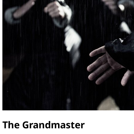
The Grandmaster