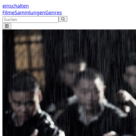
einschalten
Filme
Sammlungen
Genres