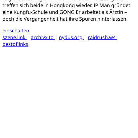
treffen sich beide in Hongkong wieder. IP Man gründet
eine Kungfu-Schule und GONG Er arbeitet als Ärztin –
doch die Vergangenheit hat ihre Spuren hinterlassen.
einschalten
szene.link
|
archivx.to
|
nydus.org
|
raidrush.ws
|
bestoflinks