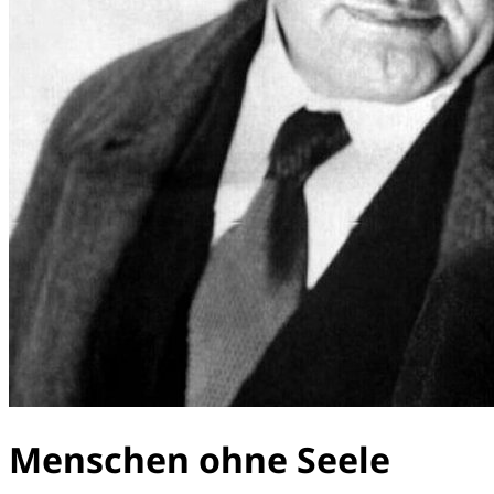
Menschen ohne Seele