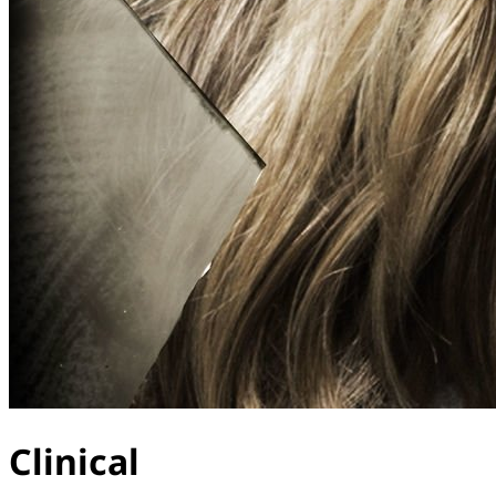
Clinical