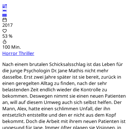
2017
53 %
100 Min.
Horror
Thriller
Nach einem brutalen Schicksalsschlag ist das Leben für
die junge Psychologin Dr. Jane Mathis nicht mehr
dasselbe. Erst zwei Jahre später ist sie bereit, zurück in
einen geregelten Alltag zu finden, nach der sehr
belastenden Zeit endlich wieder die Kontrolle zu
bekommen. Deswegen nimmt sie einen neuen Patienten
an, will auf diesem Umweg auch sich selbst helfen. Der
Mann, Alex, hatte einen schlimmen Unfall, der ihn
entsetzlich entstellte und den er nicht aus dem Kopf
bekommt. Doch die Arbeit mit ihrem neuen Patienten ist
ungesund für Jane. Immer öfter plagen sie Visionen, in