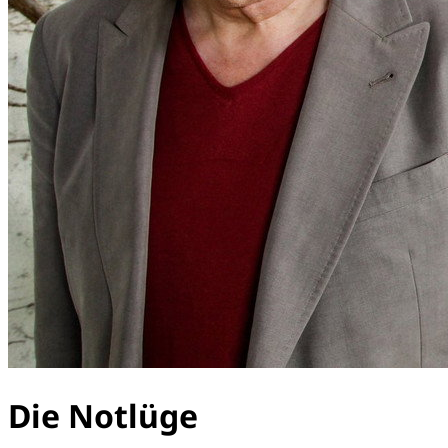
Die Notlüge