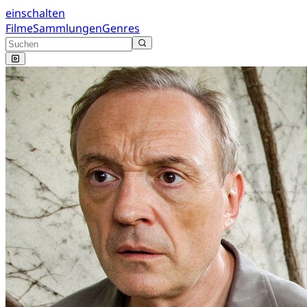
einschalten
Filme
Sammlungen
Genres