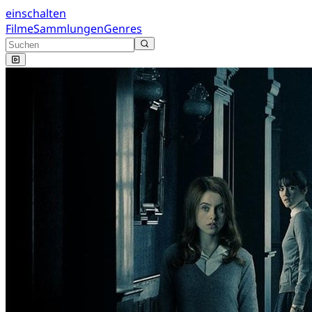
einschalten
Filme
Sammlungen
Genres