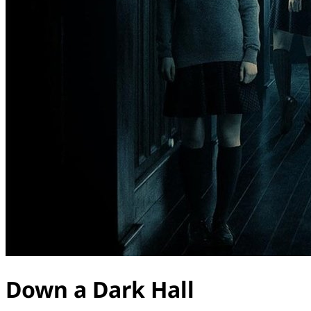
Down a Dark Hall