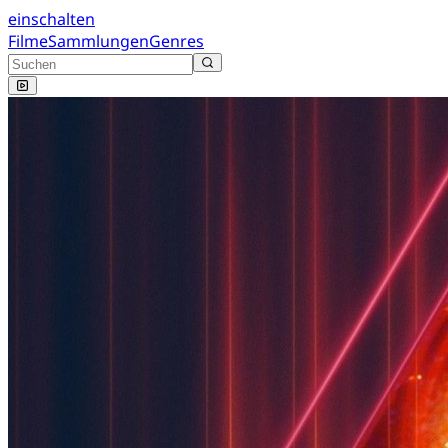
einschalten
Filme
Sammlungen
Genres