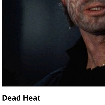
Dead Heat