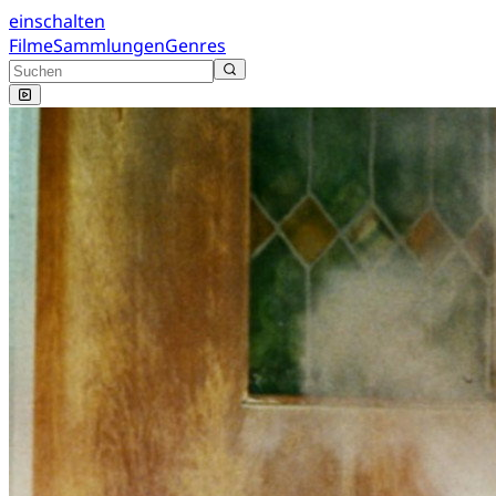
einschalten
Filme
Sammlungen
Genres