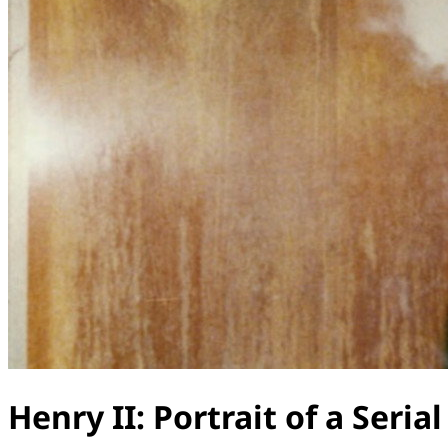
Henry II: Portrait of a Serial