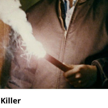
 Killer