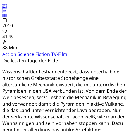
2010
41 %
88 Min.
Action
Science Fiction
TV-Film
Die letzten Tage der Erde
Wissenschaftler Lesham entdeckt, dass unterhalb der
historischen Grabesstätte Stonehenge eine
altertümliche Mechanik existiert, die mit unterirdischen
Pyramiden in den USA verbunden ist. Von dem Ende der
Welt besessen, setzt Lesham die Mechanik in Bewegung
und verwandelt damit die Pyramiden in aktive Vulkane,
die das Land unter vernichtender Lava begraben. Nur
der verkannte Wissenschaftler Jacob weiß, wie man den
Wahnsinnigen und sein Vorhaben stoppen kann. Dazu
benötigt er allerdings das antike Artefakt des