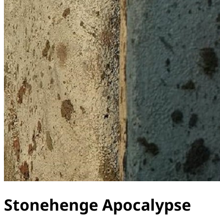
Stonehenge Apocalypse