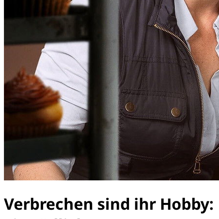
Verbrechen sind ihr Hobby: