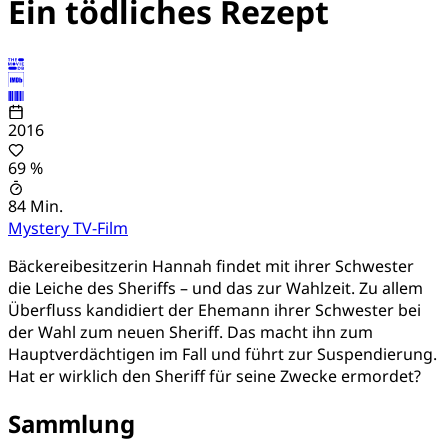
Ein tödliches Rezept
2016
69 %
84 Min.
Mystery
TV-Film
Bäckereibesitzerin Hannah findet mit ihrer Schwester
die Leiche des Sheriffs – und das zur Wahlzeit. Zu allem
Überfluss kandidiert der Ehemann ihrer Schwester bei
der Wahl zum neuen Sheriff. Das macht ihn zum
Hauptverdächtigen im Fall und führt zur Suspendierung.
Hat er wirklich den Sheriff für seine Zwecke ermordet?
Sammlung