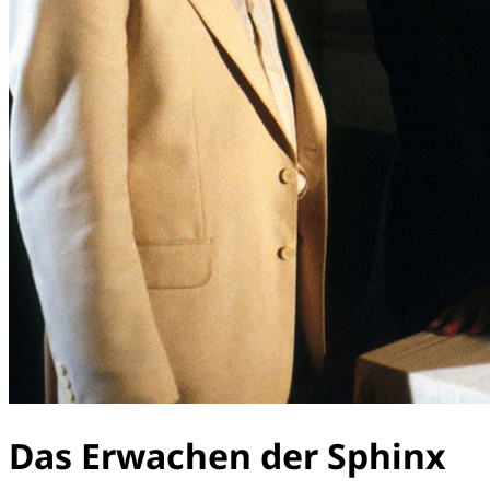
Das Erwachen der Sphinx