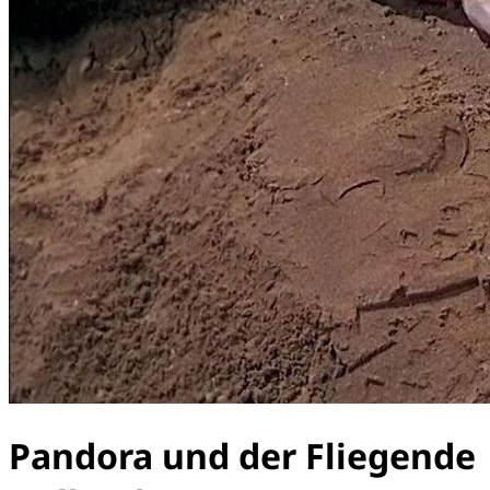
Pandora und der Fliegende