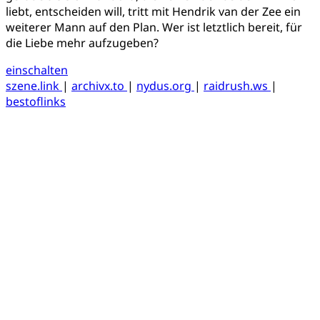
liebt, entscheiden will, tritt mit Hendrik van der Zee ein
weiterer Mann auf den Plan. Wer ist letztlich bereit, für
die Liebe mehr aufzugeben?
einschalten
szene.link
|
archivx.to
|
nydus.org
|
raidrush.ws
|
bestoflinks