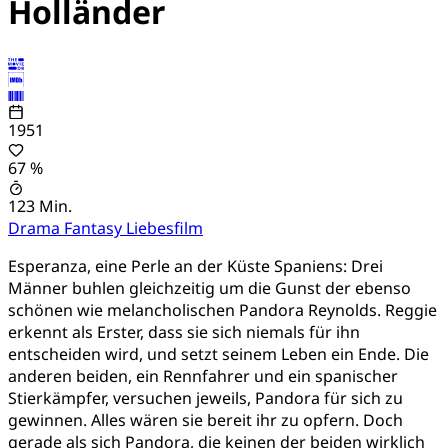
Holländer
1951
67 %
123 Min.
Drama
Fantasy
Liebesfilm
Esperanza, eine Perle an der Küste Spaniens: Drei
Männer buhlen gleichzeitig um die Gunst der ebenso
schönen wie melancholischen Pandora Reynolds. Reggie
erkennt als Erster, dass sie sich niemals für ihn
entscheiden wird, und setzt seinem Leben ein Ende. Die
anderen beiden, ein Rennfahrer und ein spanischer
Stierkämpfer, versuchen jeweils, Pandora für sich zu
gewinnen. Alles wären sie bereit ihr zu opfern. Doch
gerade als sich Pandora, die keinen der beiden wirklich