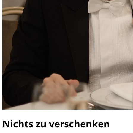
Nichts zu verschenken