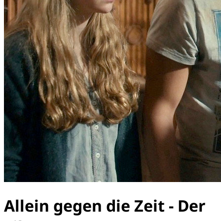
Allein gegen die Zeit - Der