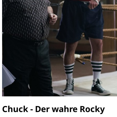
Chuck - Der wahre Rocky