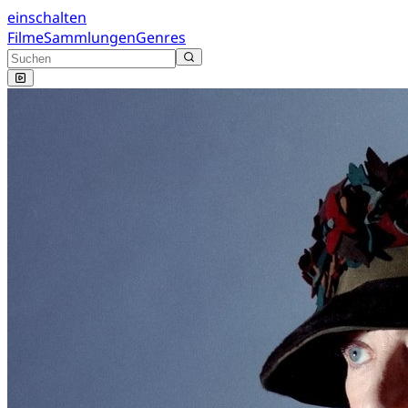
einschalten
Filme
Sammlungen
Genres