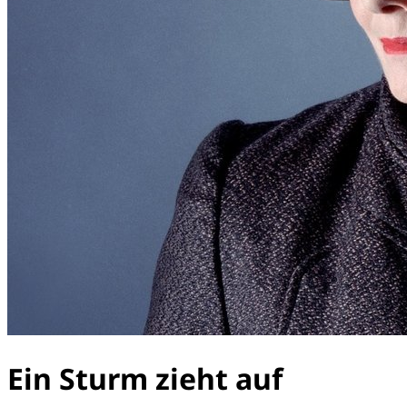
Ein Sturm zieht auf