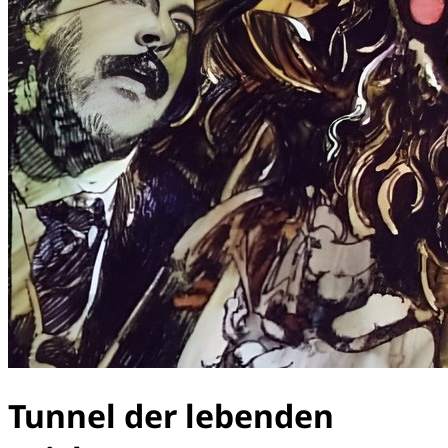
Tunnel der lebenden