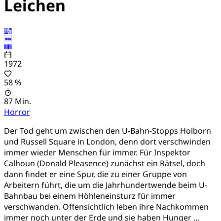
Leichen
1972
58 %
87 Min.
Horror
Der Tod geht um zwischen den U-Bahn-Stopps Holborn
und Russell Square in London, denn dort verschwinden
immer wieder Menschen für immer. Für Inspektor
Calhoun (Donald Pleasence) zunächst ein Rätsel, doch
dann findet er eine Spur, die zu einer Gruppe von
Arbeitern führt, die um die Jahrhundertwende beim U-
Bahnbau bei einem Höhleneinsturz für immer
verschwanden. Offensichtlich leben ihre Nachkommen
immer noch unter der Erde und sie haben Hunger ...