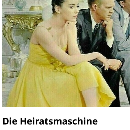
Die Heiratsmaschine