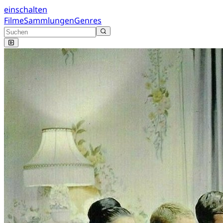
einschalten
Filme
Sammlungen
Genres