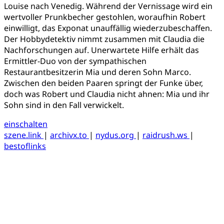
Louise nach Venedig. Während der Vernissage wird ein
wertvoller Prunkbecher gestohlen, woraufhin Robert
einwilligt, das Exponat unauffällig wiederzubeschaffen.
Der Hobbydetektiv nimmt zusammen mit Claudia die
Nachforschungen auf. Unerwartete Hilfe erhält das
Ermittler-Duo von der sympathischen
Restaurantbesitzerin Mia und deren Sohn Marco.
Zwischen den beiden Paaren springt der Funke über,
doch was Robert und Claudia nicht ahnen: Mia und ihr
Sohn sind in den Fall verwickelt.
einschalten
szene.link
|
archivx.to
|
nydus.org
|
raidrush.ws
|
bestoflinks