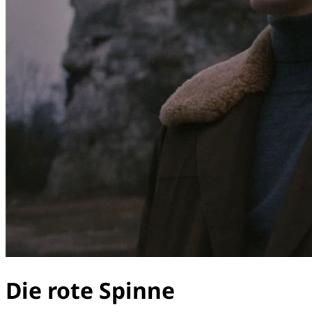
Die rote Spinne