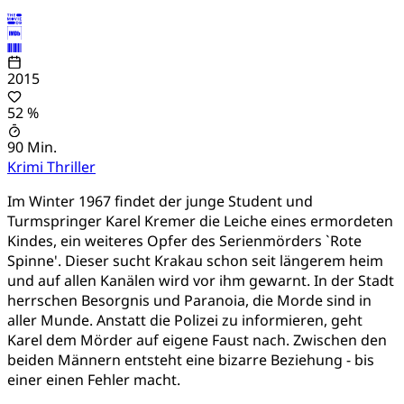
2015
52 %
90 Min.
Krimi
Thriller
Im Winter 1967 findet der junge Student und
Turmspringer Karel Kremer die Leiche eines ermordeten
Kindes, ein weiteres Opfer des Serienmörders `Rote
Spinne'. Dieser sucht Krakau schon seit längerem heim
und auf allen Kanälen wird vor ihm gewarnt. In der Stadt
herrschen Besorgnis und Paranoia, die Morde sind in
aller Munde. Anstatt die Polizei zu informieren, geht
Karel dem Mörder auf eigene Faust nach. Zwischen den
beiden Männern entsteht eine bizarre Beziehung - bis
einer einen Fehler macht.