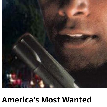
America's Most Wanted