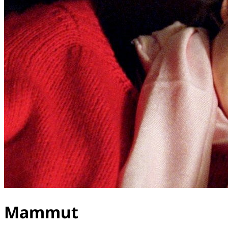
Mammut