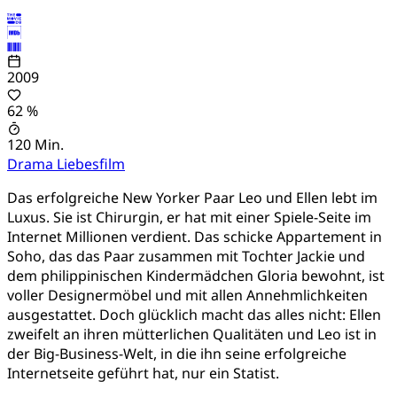
2009
62 %
120 Min.
Drama
Liebesfilm
Das erfolgreiche New Yorker Paar Leo und Ellen lebt im
Luxus. Sie ist Chirurgin, er hat mit einer Spiele-Seite im
Internet Millionen verdient. Das schicke Appartement in
Soho, das das Paar zusammen mit Tochter Jackie und
dem philippinischen Kindermädchen Gloria bewohnt, ist
voller Designermöbel und mit allen Annehmlichkeiten
ausgestattet. Doch glücklich macht das alles nicht: Ellen
zweifelt an ihren mütterlichen Qualitäten und Leo ist in
der Big-Business-Welt, in die ihn seine erfolgreiche
Internetseite geführt hat, nur ein Statist.