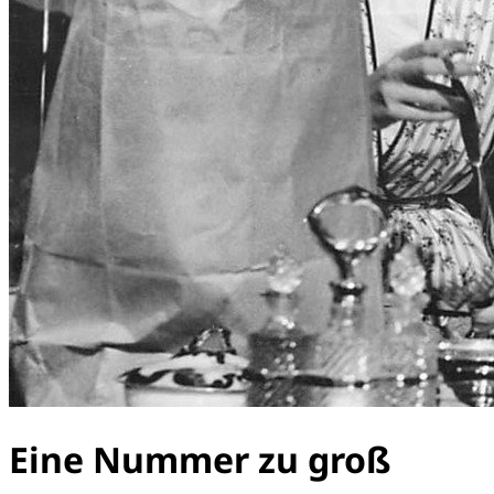
Eine Nummer zu groß