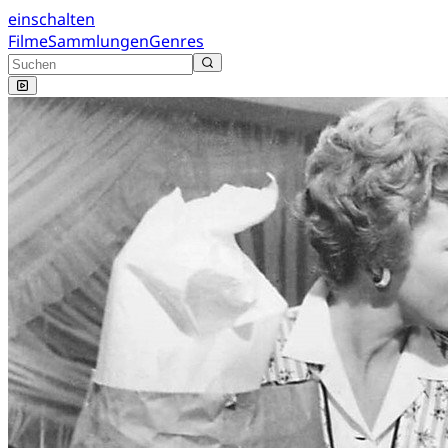
einschalten
Filme
Sammlungen
Genres