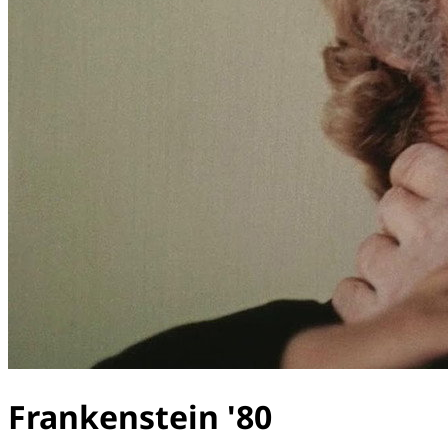
Frankenstein '80