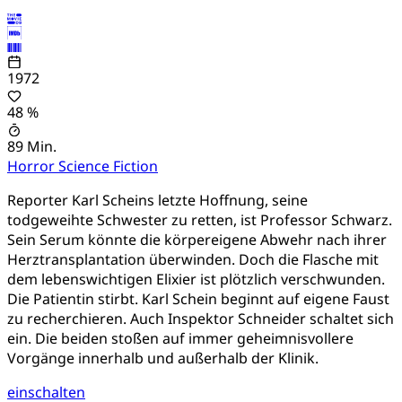
1972
48 %
89 Min.
Horror
Science Fiction
Reporter Karl Scheins letzte Hoffnung, seine
todgeweihte Schwester zu retten, ist Professor Schwarz.
Sein Serum könnte die körpereigene Abwehr nach ihrer
Herztransplantation überwinden. Doch die Flasche mit
dem lebenswichtigen Elixier ist plötzlich verschwunden.
Die Patientin stirbt. Karl Schein beginnt auf eigene Faust
zu recherchieren. Auch Inspektor Schneider schaltet sich
ein. Die beiden stoßen auf immer geheimnisvollere
Vorgänge innerhalb und außerhalb der Klinik.
einschalten