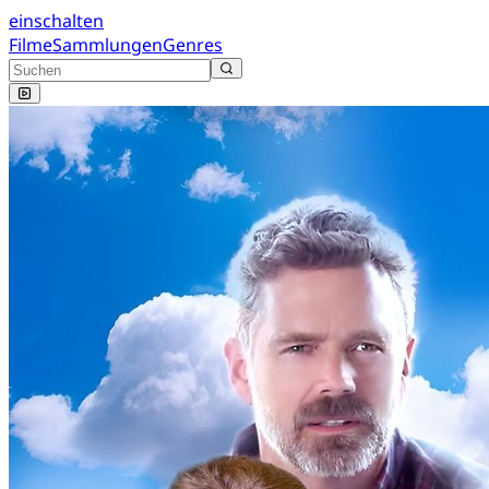
einschalten
Filme
Sammlungen
Genres