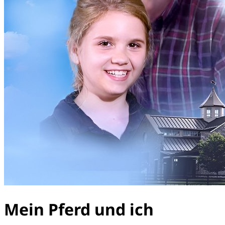
Mein Pferd und ich