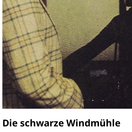
Die schwarze Windmühle