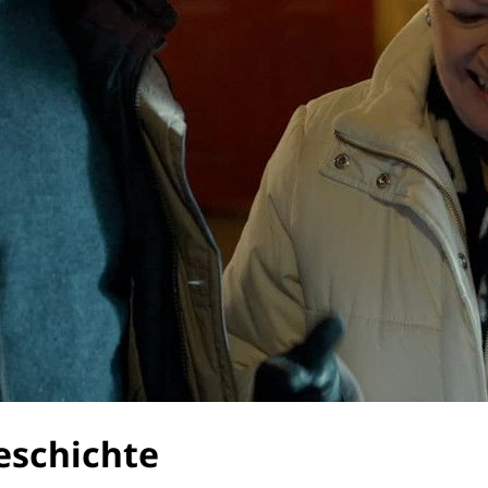
eschichte