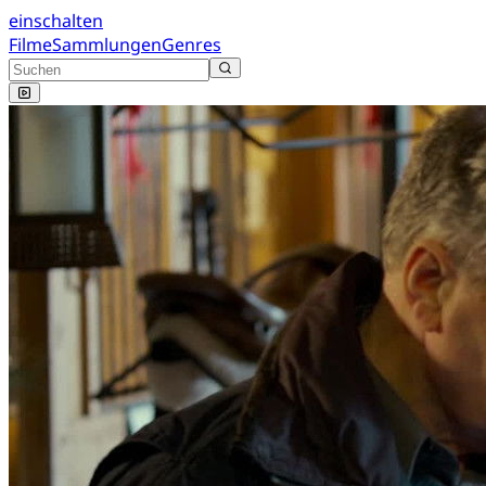
einschalten
Filme
Sammlungen
Genres