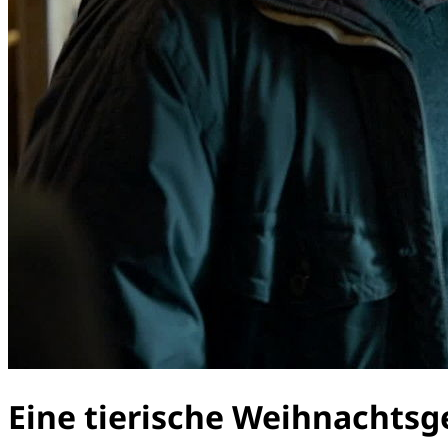
Eine tierische Weihnachtsg