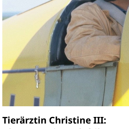
Tierärztin Christine III: