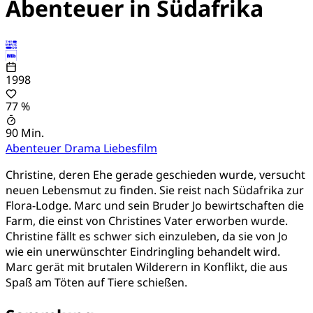
Abenteuer in Südafrika
1998
77 %
90 Min.
Abenteuer
Drama
Liebesfilm
Christine, deren Ehe gerade geschieden wurde, versucht
neuen Lebensmut zu finden. Sie reist nach Südafrika zur
Flora-Lodge. Marc und sein Bruder Jo bewirtschaften die
Farm, die einst von Christines Vater erworben wurde.
Christine fällt es schwer sich einzuleben, da sie von Jo
wie ein unerwünschter Eindringling behandelt wird.
Marc gerät mit brutalen Wilderern in Konflikt, die aus
Spaß am Töten auf Tiere schießen.