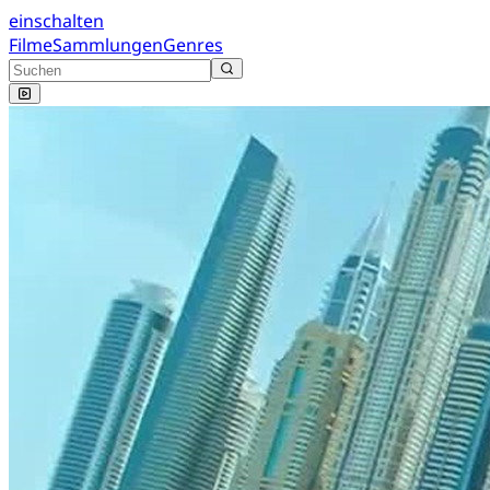
einschalten
Filme
Sammlungen
Genres