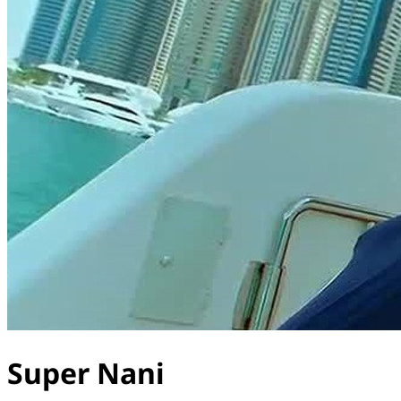
Super Nani