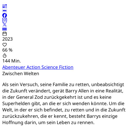
2023
66 %
144 Min.
Abenteuer
Action
Science Fiction
Zwischen Welten
Als sein Versuch, seine Familie zu retten, unbeabsichtigt
die Zukunft verändert, gerät Barry Allen in eine Realität,
in der General Zod zurückgekehrt ist und es keine
Superhelden gibt, an die er sich wenden könnte. Um die
Welt, in der er sich befindet, zu retten und in die Zukunft
zurückzukehren, die er kennt, besteht Barrys einzige
Hoffnung darin, um sein Leben zu rennen.