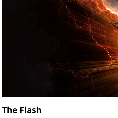
The Flash