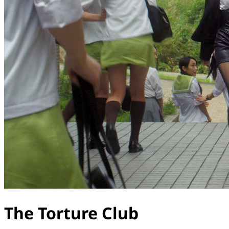
The Torture Club