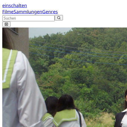
einschalten
Filme
Sammlungen
Genres