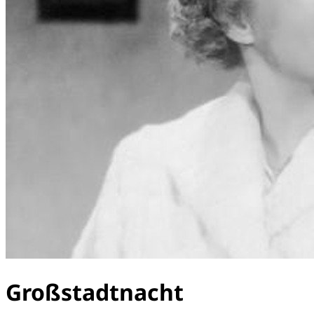
Großstadtnacht