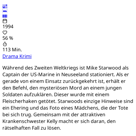
1994
56 %
113 Min.
Drama
Krimi
Während des Zweiten Weltkriegs ist Mike Starwood als
Captain der US-Marine in Neuseeland stationiert. Als er
gerade von einem Einsatz zurückgekehrt ist, erhält er
den Befehl, den mysteriösen Mord an einem jungen
Soldaten aufzuklären. Dieser wurde mit einem
Fleischerhaken getötet. Starwoods einzige Hinweise sind
ein Ehering und das Foto eines Mädchens, die der Tote
bei sich trug. Gemeinsam mit der attraktiven
Krankenschwester Kelly macht er sich daran, den
rätselhaften Fall zu lösen.