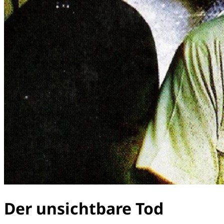
Der unsichtbare Tod